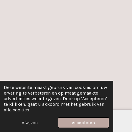
Deze website maakt gebruik van cookies om uw
ervaring te verbeteren en op maat gemaakte
advertenties weer te geven. Door op ‘Accepteren’
te klikken, gaat u akkoord met het gebruik van
alle cookies.
Afwijzen
Accepteren